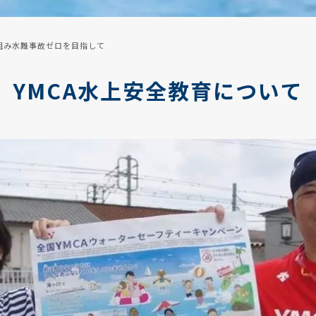
り組み水難事故ゼロを目指して
YMCA水上安全教育について