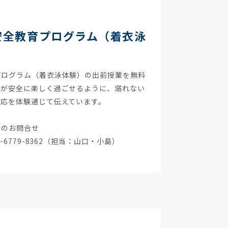
安全教育プログラム（着衣泳
プログラム（着衣泳体験）の出前授業を無料
ちが安全に楽しく過ごせるように、溺れない
対応を体験通じて伝えています。
ムのお問合せ
6779-8362（担当：山口・小島）