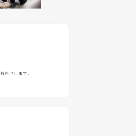
をお届けします。