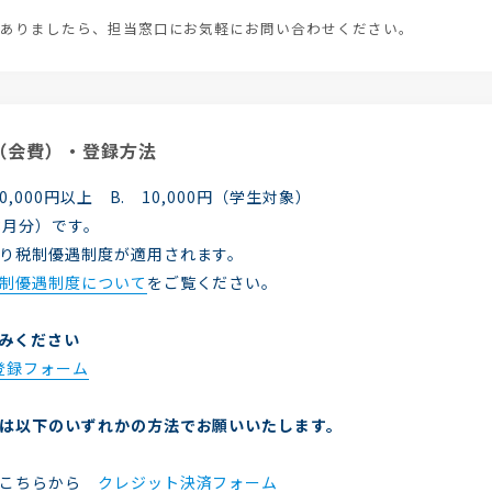
ありましたら、担当窓口にお気軽にお問い合わせください。
（会費）・登録方法
,000円以上 B. 10,000円（学生対象）
3月分）です。
り税制優遇制度が適用されます。
制優遇制度について
をご覧ください。
込みください
登録フォーム
は以下のいずれかの方法でお願いいたします。
こちらから
クレジット決済フォーム