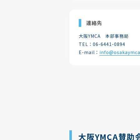
連絡先
大阪YMCA 本部事務局
TEL：06-6441-0894
E-mail：
info@osakaymca
大阪YMCA賛助