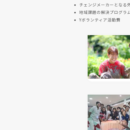
チェンジメーカーとなる
地域課題の解決プログラ
Yボランティア活動費