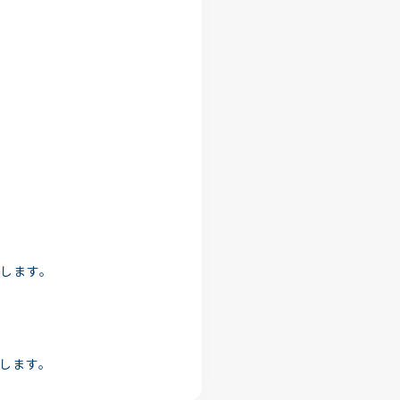
します。
たします。