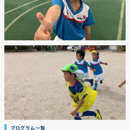
プログラム一覧