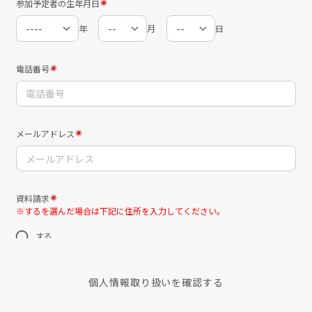
個人情報取り扱いを確認する