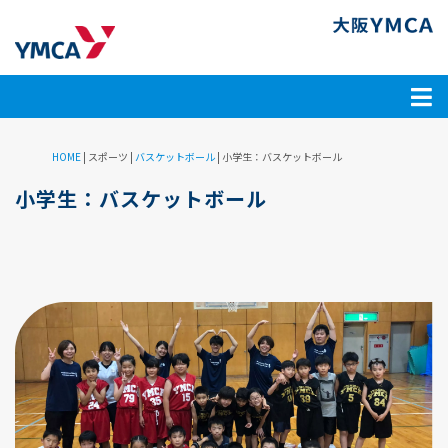
HOME
| スポーツ |
バスケットボール
|
小学生：バスケットボール
小学生：バスケットボール