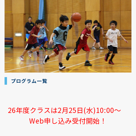
プログラム一覧
26年度クラスは2月25日(水)10:00～
Web申し込み受付開始！