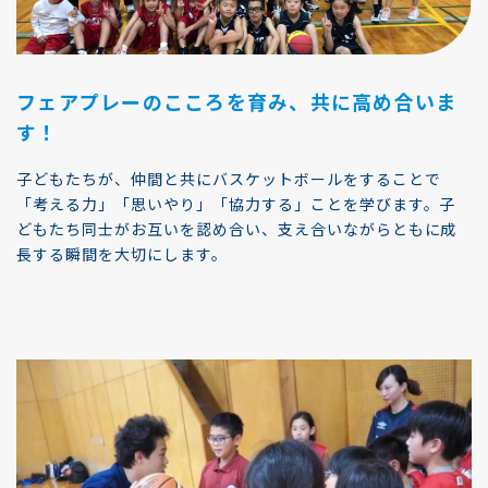
フェアプレーのこころを育み、共に高め合いま
す！
子どもたちが、仲間と共にバスケットボールをすることで
「考える力」「思いやり」「協力する」ことを学びます。子
どもたち同士がお互いを認め合い、支え合いながらともに成
長する瞬間を大切にします。