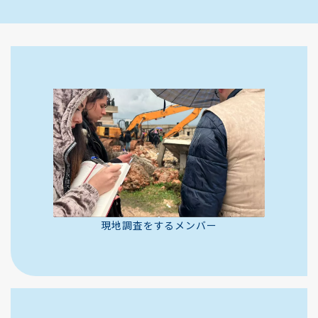
現地調査をするメンバー