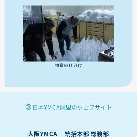
物資の仕分け
日本YMCA同盟のウェブサイト
大阪YMCA 統括本部 総務部