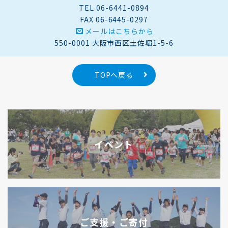
TEL 06-6441-0894
FAX 06-6445-0297
メールはこちらから
550-0001 大阪市西区土佐堀1-5-6
TOPへ戻る
イベント
ご支援・ご寄付