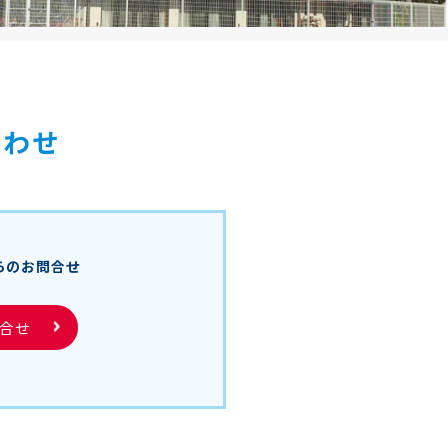
合わせ
らのお問合せ
合せ