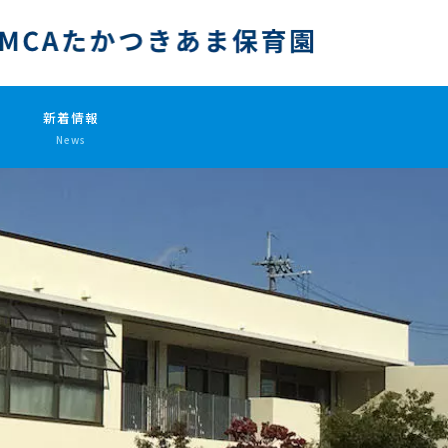
新着情報
e
News