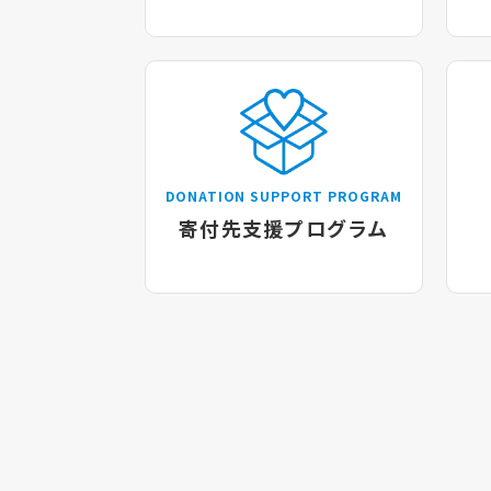
DONATION SUPPORT PROGRAM
寄付先支援プログラム