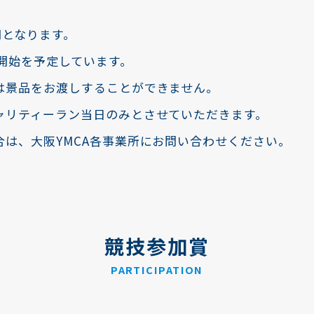
円となります。
開始を予定しています。
景品をお渡しすることができません。
リティーラン当日のみとさせていただきます。
は、大阪YMCA各事業所にお問い合わせください。
競技参加賞
PARTICIPATION