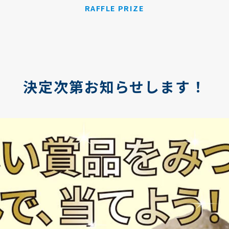
RAFFLE PRIZE
決定次第お知らせします！