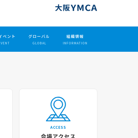
イベント
グローバル
組織情報
EVENT
GLOBAL
INFORMATION
R
ACCESS
会場アクセス