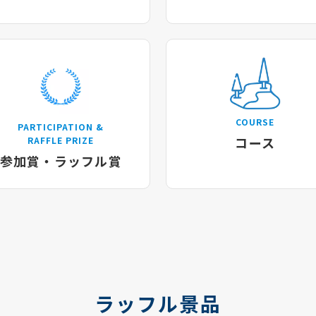
COURSE
PARTICIPATION &
コース
RAFFLE PRIZE
参加賞・ラッフル賞
ラッフル景品