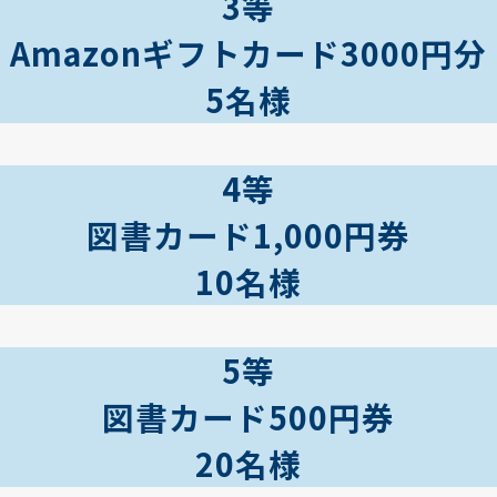
3等
Amazonギフトカード3000円分
5名様
4等
図書カード1,000円券
10名様
5等
図書カード500円券
20名様