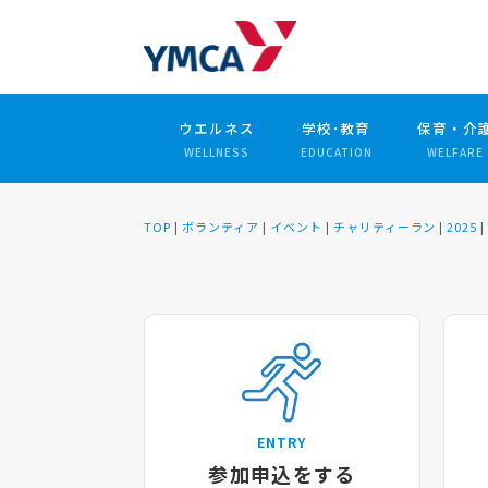
ウエルネス
学校･教育
保育・介
WELLNESS
EDUCATION
WELFARE
TOP
|
ボランティア
|
イベント
|
チャリティーラン
|
2025
ENTRY
参加申込をする