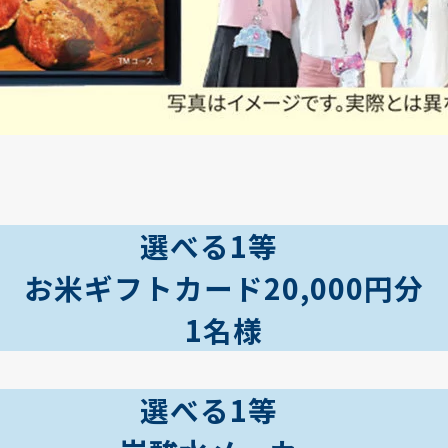
選べる1等
お米ギフトカード20,000円分
1名様
選べる1等