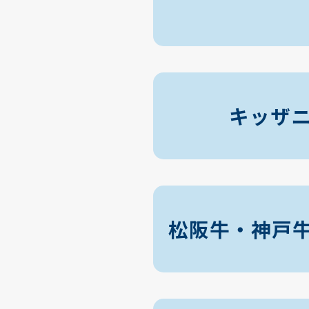
キッザニ
松阪牛・神戸牛